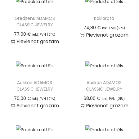
Gredzens ADAMOS
Kaklarota
CLASSIC JEWELRY
74,80
€
iekļ. PVN (21%)
77,00
€
Pievienot grozam
iekļ. PVN (21%)
Pievienot grozam
Auskari ADAMOS
Auskari ADAMOS
CLASSIC JEWELRY
CLASSIC JEWELRY
70,00
€
68,00
€
iekļ. PVN (21%)
iekļ. PVN (21%)
Pievienot grozam
Pievienot grozam