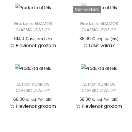
Nav noliktavā
Gredzens ADAMOS
Gredzens ADAMOS
CLASSIC JEWELRY
CLASSIC JEWELRY
61,00
€
38,00
€
iekļ. PVN (21%)
iekļ. PVN (21%)
Pievienot grozam
Lasīt vairāk
Auskari ADAMOS
Auskari ADAMOS
CLASSIC JEWELRY
CLASSIC JEWELRY
68,00
€
58,00
€
iekļ. PVN (21%)
iekļ. PVN (21%)
Pievienot grozam
Pievienot grozam