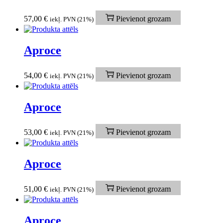
57,00
€
Pievienot grozam
iekļ. PVN (21%)
Aproce
54,00
€
Pievienot grozam
iekļ. PVN (21%)
Aproce
53,00
€
Pievienot grozam
iekļ. PVN (21%)
Aproce
51,00
€
Pievienot grozam
iekļ. PVN (21%)
Aproce