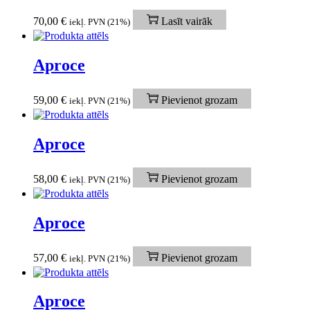
70,00
€
Lasīt vairāk
iekļ. PVN (21%)
Aproce
59,00
€
Pievienot grozam
iekļ. PVN (21%)
Aproce
58,00
€
Pievienot grozam
iekļ. PVN (21%)
Aproce
57,00
€
Pievienot grozam
iekļ. PVN (21%)
Aproce