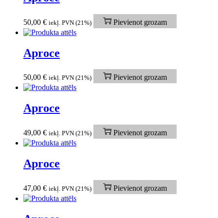
50,00
€
Pievienot grozam
iekļ. PVN (21%)
Aproce
50,00
€
Pievienot grozam
iekļ. PVN (21%)
Aproce
49,00
€
Pievienot grozam
iekļ. PVN (21%)
Aproce
47,00
€
Pievienot grozam
iekļ. PVN (21%)