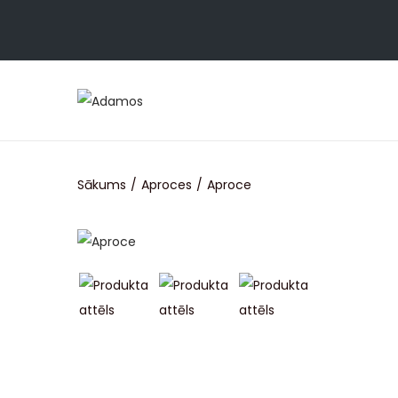
Sākums
/
Aproces
/
Aproce