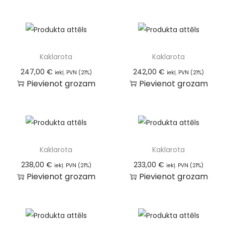
Kaklarota
Kaklarota
247,00
€
242,00
€
iekļ. PVN (21%)
iekļ. PVN (21%)
Pievienot grozam
Pievienot grozam
Kaklarota
Kaklarota
238,00
€
233,00
€
iekļ. PVN (21%)
iekļ. PVN (21%)
Pievienot grozam
Pievienot grozam