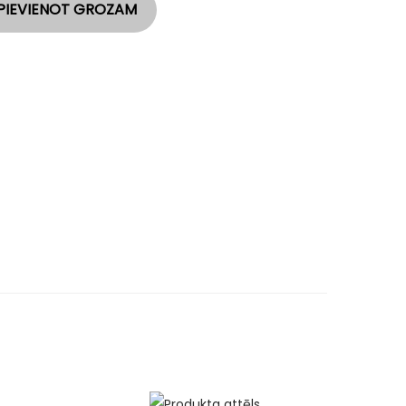
PIEVIENOT GROZAM