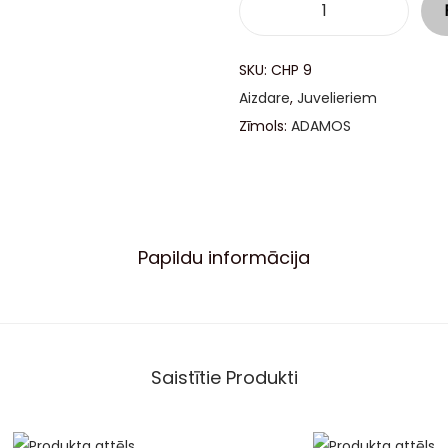
SKU:
CHP 9
Aizdare
,
Juvelieriem
Zīmols:
ADAMOS
Papildu informācija
Saistītie Produkti