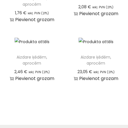
aprocēm
2,08
€
iekļ. PVN (21%)
1,76
€
Pievienot grozam
iekļ. PVN (21%)
Pievienot grozam
Aizdare ķēdēm,
Aizdare ķēdēm,
aprocēm
aprocēm
2,46
€
23,05
€
iekļ. PVN (21%)
iekļ. PVN (21%)
Pievienot grozam
Pievienot grozam