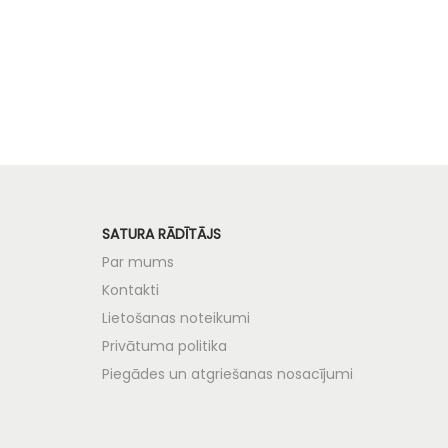
SATURA RĀDĪTĀJS
Par mums
Kontakti
Lietošanas noteikumi
Privātuma politika
Piegādes un atgriešanas nosacījumi