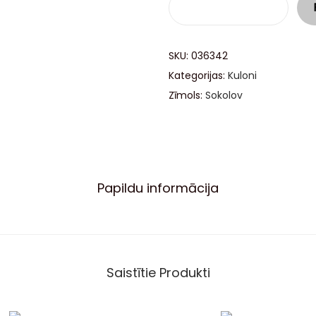
SKU:
036342
Kategorijas:
Kuloni
Zīmols:
Sokolov
Papildu informācija
Saistītie Produkti