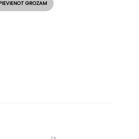
PIEVIENOT GROZAM