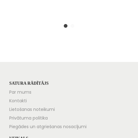
SATURA RĀDĪTĀJS
Par mums
Kontakti
Lietošanas noteikumi
Privātuma politika
Piegādes un atgriešanas nosacījumi