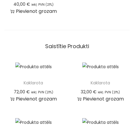
40,00
€
iekļ. PVN (21%)
Pievienot grozam
Saistītie Produkti
Kaklarota
Kaklarota
72,00
€
32,00
€
iekļ. PVN (21%)
iekļ. PVN (21%)
Pievienot grozam
Pievienot grozam