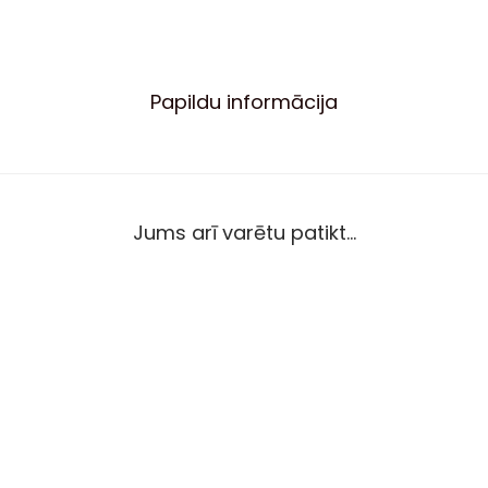
Papildu informācija
Jums arī varētu patikt…