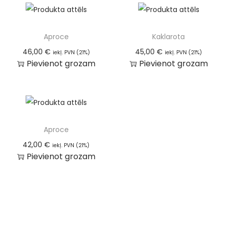
Aproce
Kaklarota
46,00
€
45,00
€
iekļ. PVN (21%)
iekļ. PVN (21%)
Pievienot grozam
Pievienot grozam
Aproce
42,00
€
iekļ. PVN (21%)
Pievienot grozam