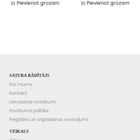
Pievienot grozam
Pievienot grozam
SATURA RĀDĪTĀJS
Par mums
Kontakti
Lietošanas noteikumi
Privātuma politika
Piegādes un atgriešanas nosacījumi
VEIKALS