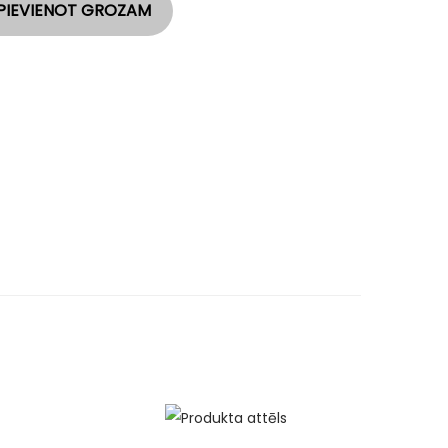
PIEVIENOT GROZAM