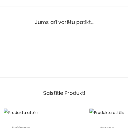
Jums arī varētu patikt…
Saistītie Produkti