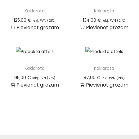
Kaklarota
Kaklarota
125,00
€
134,00
€
iekļ. PVN (21%)
iekļ. PVN (21%)
Pievienot grozam
Pievienot grozam
Kaklarota
Kaklarota
95,00
€
87,00
€
iekļ. PVN (21%)
iekļ. PVN (21%)
Pievienot grozam
Pievienot grozam