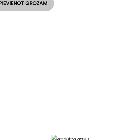
PIEVIENOT GROZAM