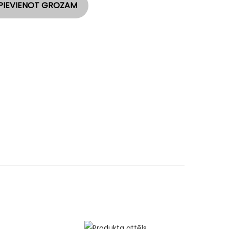
PIEVIENOT GROZAM