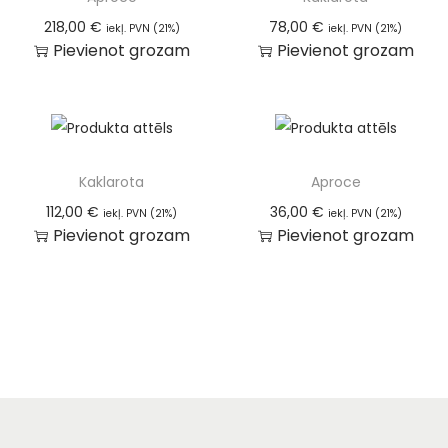
218,00
€
78,00
€
iekļ. PVN (21%)
iekļ. PVN (21%)
Pievienot grozam
Pievienot grozam
Kaklarota
Aproce
112,00
€
36,00
€
iekļ. PVN (21%)
iekļ. PVN (21%)
Pievienot grozam
Pievienot grozam