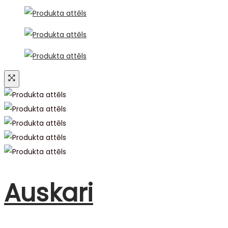
Auskari