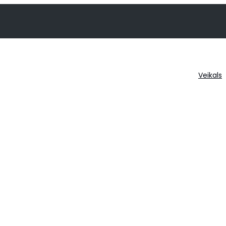
Veikals