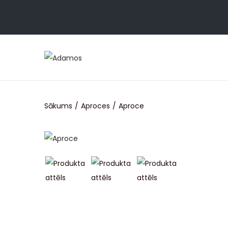
Sākums
/
Aproces
/
Aproce