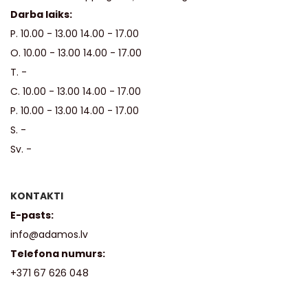
Darba laiks:
P. 10.00 - 13.00 14.00 - 17.00
O. 10.00 - 13.00 14.00 - 17.00
T. -
C. 10.00 - 13.00 14.00 - 17.00
P. 10.00 - 13.00 14.00 - 17.00
S. -
Sv. -
KONTAKTI
E-pasts:
info@adamos.lv
Telefona numurs:
+371 67 626 048