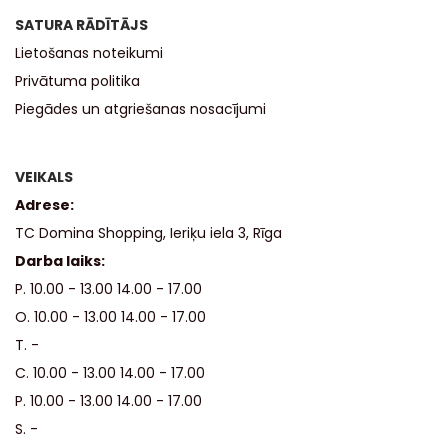
SATURA RĀDĪTĀJS
Lietošanas noteikumi
Privātuma politika
Piegādes un atgriešanas nosacījumi
VEIKALS
Adrese:
TC Domina Shopping, Ieriķu iela 3, Rīga
Darba laiks:
P. 10.00 - 13.00 14.00 - 17.00
O. 10.00 - 13.00 14.00 - 17.00
T. -
C. 10.00 - 13.00 14.00 - 17.00
P. 10.00 - 13.00 14.00 - 17.00
S. -