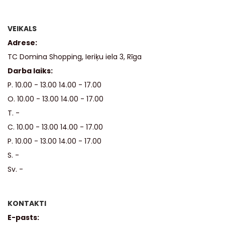
VEIKALS
Adrese:
TC Domina Shopping, Ieriķu iela 3, Rīga
Darba laiks:
P. 10.00 - 13.00 14.00 - 17.00
O. 10.00 - 13.00 14.00 - 17.00
T. -
C. 10.00 - 13.00 14.00 - 17.00
P. 10.00 - 13.00 14.00 - 17.00
S. -
Sv. -
KONTAKTI
E-pasts: